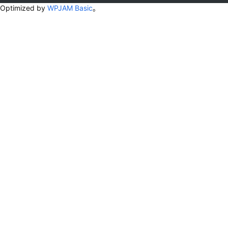
Optimized by
WPJAM Basic
。