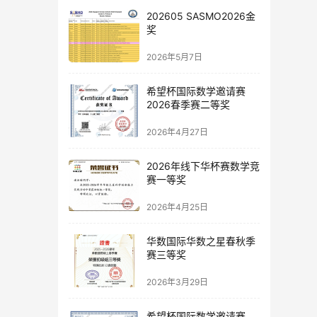
202605 SASMO2026金
奖
2026年5月7日
希望杯国际数学邀请赛
2026春季赛二等奖
2026年4月27日
2026年线下华杯赛数学竞
赛一等奖
2026年4月25日
华数国际华数之星春秋季
赛三等奖
2026年3月29日
希望杯国际数学邀请赛