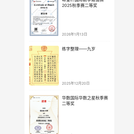
2025秋季赛二等奖
2026年1月13日
练字整理——九岁
2025年12月20日
华数国际华数之星秋季赛
二等奖