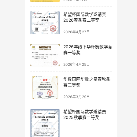
希望杯国际数学邀请赛
2026春季赛二等奖
2026年4月27日
2026年线下华杯赛数学竞
赛一等奖
2026年4月25日
华数国际华数之星春秋季
赛三等奖
2026年3月29日
希望杯国际数学邀请赛
2025秋季赛二等奖