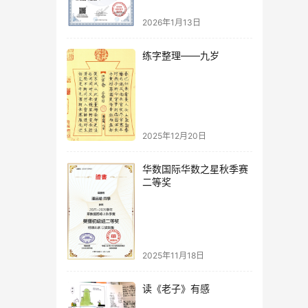
2026年1月13日
练字整理——九岁
2025年12月20日
华数国际华数之星秋季赛
二等奖
2025年11月18日
读《老子》有感