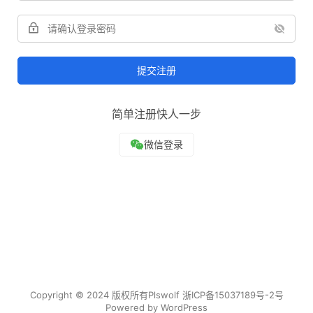
提交注册
简单注册快人一步
Copyright © 2024 版权所有Plswolf
浙ICP备15037189号-2
号
Powered by
WordPress