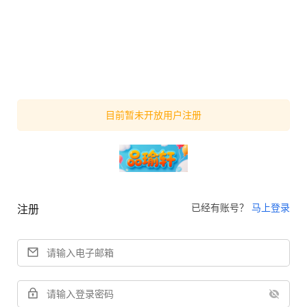
目前暂未开放用户注册
已经有账号？
马上登录
注册