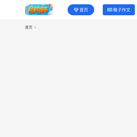
首页
稚子作文
首页
.