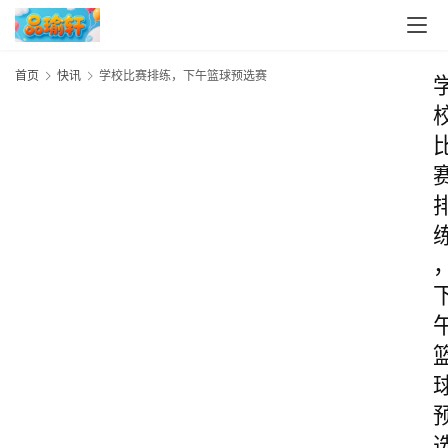
首页
快讯
学校比赛排练，下午篮球预选赛