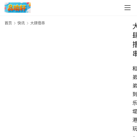
首页
快讯
大肆撸串