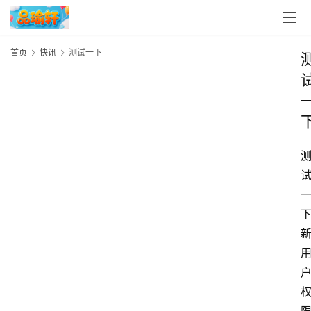
首页
快讯
测试一下