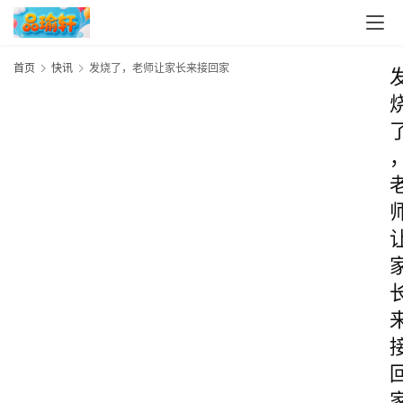
首页
快讯
发烧了，老师让家长来接回家