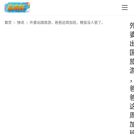
首页
快讯
外婆出国旅游，爸爸这周加班，晚饭没人管了。