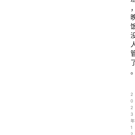
2
0
2
3
年
1
2